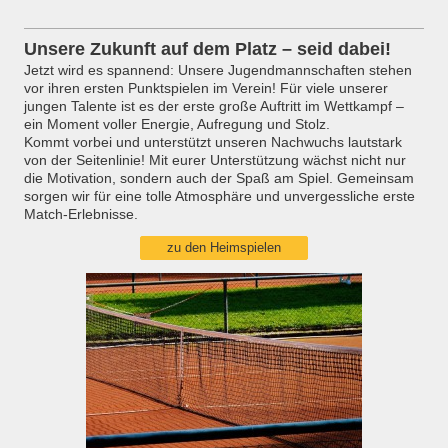
Unsere Zukunft auf dem Platz – seid dabei!
Jetzt wird es spannend: Unsere Jugendmannschaften stehen
vor ihren ersten Punktspielen im Verein! Für viele unserer
jungen Talente ist es der erste große Auftritt im Wettkampf –
ein Moment voller Energie, Aufregung und Stolz.
Kommt vorbei und unterstützt unseren Nachwuchs lautstark
von der Seitenlinie! Mit eurer Unterstützung wächst nicht nur
die Motivation, sondern auch der Spaß am Spiel. Gemeinsam
sorgen wir für eine tolle Atmosphäre und unvergessliche erste
Match-Erlebnisse.
zu den Heimspielen