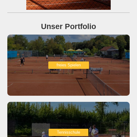
Unser Portfolio
freies Spielen
Tennisschule