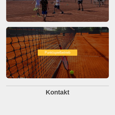
Punktspielbetrieb
Kontakt