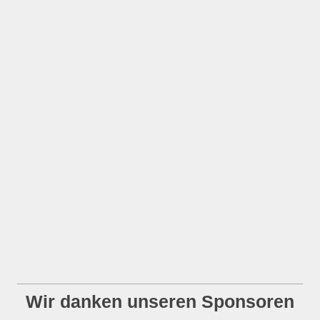
Wir danken unseren Sponsoren