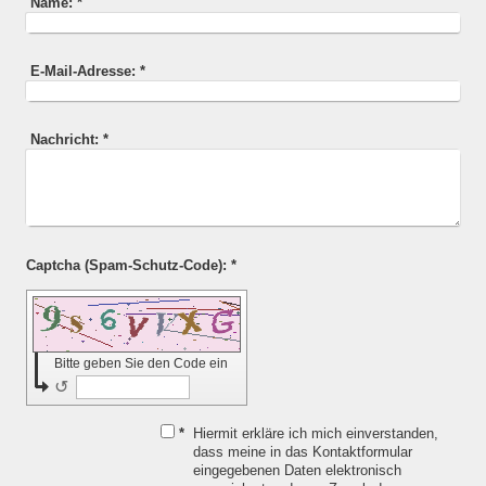
Name:
*
E-Mail-Adresse:
*
Nachricht:
*
Captcha (Spam-Schutz-Code): *
Bitte geben Sie den Code ein
↺
*
Hiermit erkläre ich mich einverstanden,
dass meine in das Kontaktformular
eingegebenen Daten elektronisch