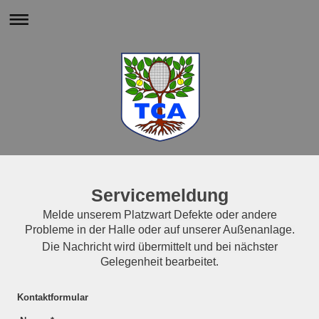
Servicemeldung
Melde unserem Platzwart Defekte oder andere
Probleme in der Halle oder auf unserer Außenanlage.
Die Nachricht wird übermittelt und bei nächster
Gelegenheit bearbeitet.
Kontaktformular