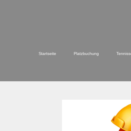
Startseite
Platzbuchung
Tenniss