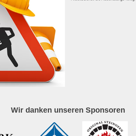
Wir danken unseren Sponsoren